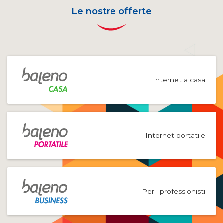
Le nostre offerte
Internet a casa
Internet portatile
Per i professionisti