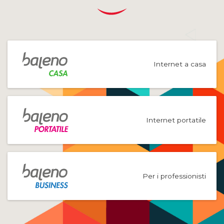
Internet a casa
Internet portatile
Per i professionisti