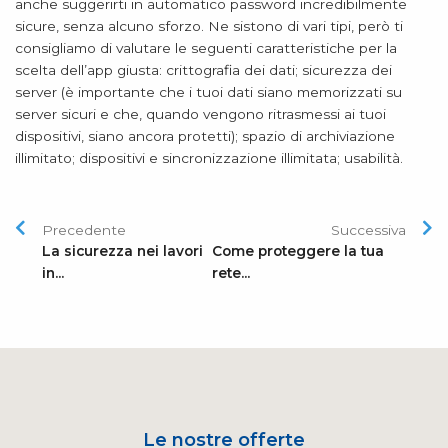
anche suggerirti in automatico password incredibilmente
sicure, senza alcuno sforzo. Ne sistono di vari tipi, però ti
consigliamo di valutare le seguenti caratteristiche per la
scelta dell’app giusta: crittografia dei dati; sicurezza dei
server (è importante che i tuoi dati siano memorizzati su
server sicuri e che, quando vengono ritrasmessi ai tuoi
dispositivi, siano ancora protetti); spazio di archiviazione
illimitato; dispositivi e sincronizzazione illimitata; usabilità.
Precedente
Successiva
La sicurezza nei lavori
Come proteggere la tua
in...
rete...
Le nostre offerte