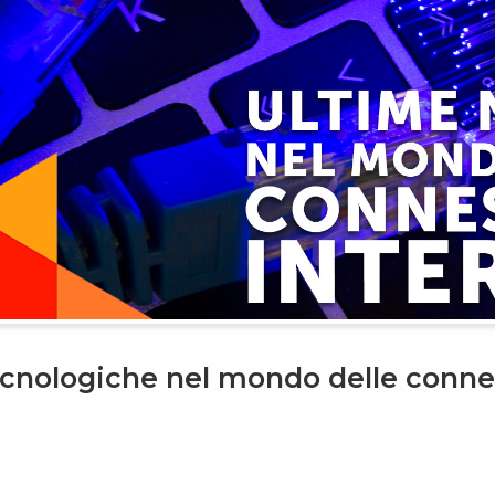
ecnologiche nel mondo delle connes