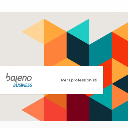
Per i professionisti