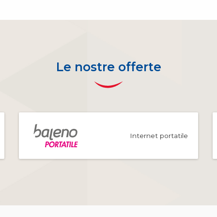
Le nostre offerte
Internet portatile