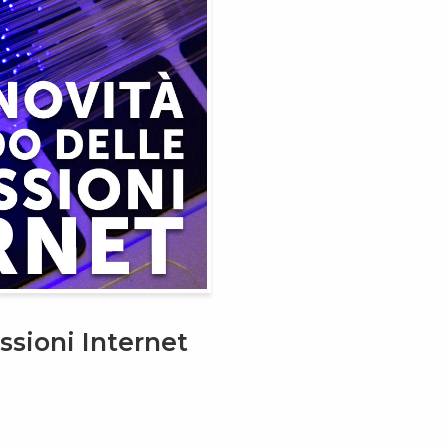
sioni Internet