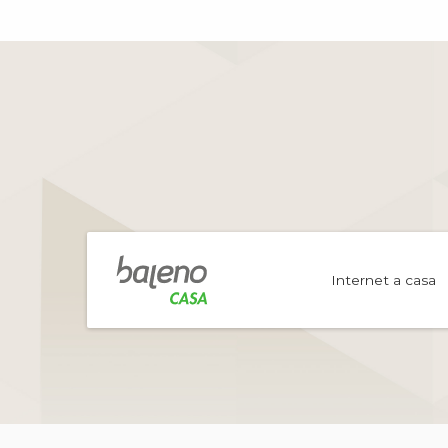
Internet a casa