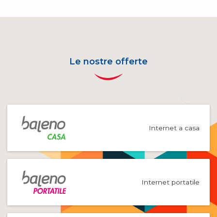
Le nostre offerte
Internet a casa
Internet portatile